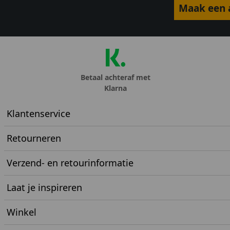
Maak een a
Betaal achteraf met
Klarna
Klantenservice
Retourneren
Verzend- en retourinformatie
Laat je inspireren
Winkel