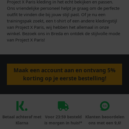
Project X Paris kleding in het echt bekijken en passen.
Ons vriendelijke personeel helpt je graag om de perfecte
outfit te vinden die bij jouw stijl past. Of je nu een
trainingspak zoekt, een t-shirt of een andere kledingstijl
van Project X Paris, wij hebben het allemaal in onze
winkel. Bezoek ons in Breda en ontdek de stijlvolle mode
van Project X Paris!
Maak een account aan en ontvang 5%
korting op je eerste bestelling!
Betaal achteraf met
Voor 23:59 besteld
Klanten beoordelen
Klarna
is morgen in huis!*
ons met een 9,6!