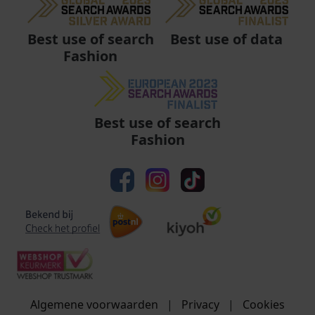
Best use of data
Best use of search
Fashion
Best use of search
Fashion
Algemene voorwaarden
|
Privacy
|
Cookies