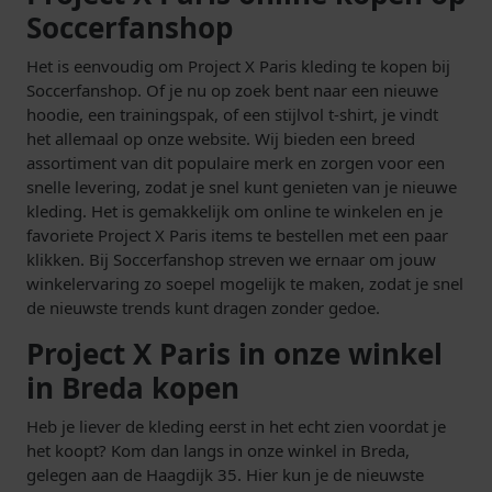
Soccerfanshop
Het is eenvoudig om Project X Paris kleding te kopen bij
Soccerfanshop. Of je nu op zoek bent naar een nieuwe
hoodie, een trainingspak, of een stijlvol t-shirt, je vindt
het allemaal op onze website. Wij bieden een breed
assortiment van dit populaire merk en zorgen voor een
snelle levering, zodat je snel kunt genieten van je nieuwe
kleding. Het is gemakkelijk om online te winkelen en je
favoriete Project X Paris items te bestellen met een paar
klikken. Bij Soccerfanshop streven we ernaar om jouw
winkelervaring zo soepel mogelijk te maken, zodat je snel
de nieuwste trends kunt dragen zonder gedoe.
Project X Paris in onze winkel
in Breda kopen
Heb je liever de kleding eerst in het echt zien voordat je
het koopt? Kom dan langs in onze winkel in Breda,
gelegen aan de Haagdijk 35. Hier kun je de nieuwste