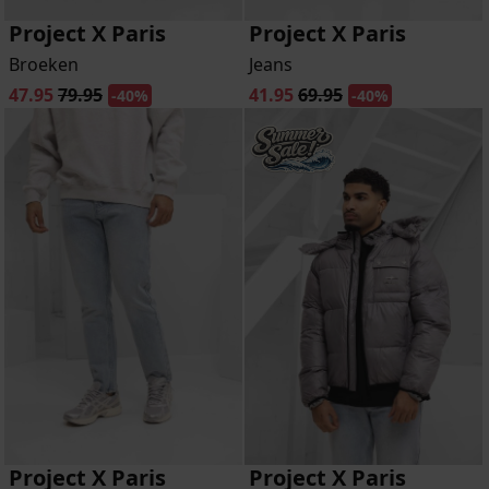
Project X Paris
Project X Paris
Broeken
Jeans
47.95
79.95
41.95
69.95
-40%
-40%
Project X Paris
Project X Paris