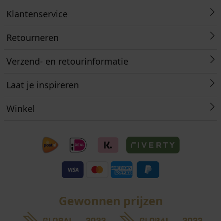
Klantenservice
Retourneren
Verzend- en retourinformatie
Laat je inspireren
Winkel
Gewonnen prijzen